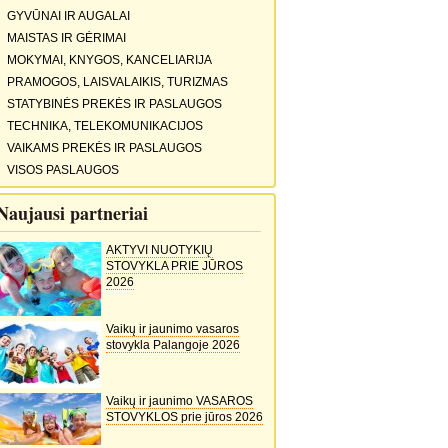
GYVŪNAI IR AUGALAI
MAISTAS IR GĖRIMAI
MOKYMAI, KNYGOS, KANCELIARIJA
PRAMOGOS, LAISVALAIKIS, TURIZMAS
STATYBINĖS PREKĖS IR PASLAUGOS
TECHNIKA, TELEKOMUNIKACIJOS
VAIKAMS PREKĖS IR PASLAUGOS
VISOS PASLAUGOS
Naujausi partneriai
AKTYVI NUOTYKIŲ
STOVYKLA PRIE JŪROS
2026
Vaikų ir jaunimo vasaros
stovykla Palangoje 2026
Vaikų ir jaunimo VASAROS
STOVYKLOS prie jūros 2026