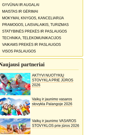
GYVŪNAI IR AUGALAI
MAISTAS IR GĖRIMAI
MOKYMAI, KNYGOS, KANCELIARIJA
PRAMOGOS, LAISVALAIKIS, TURIZMAS
STATYBINĖS PREKĖS IR PASLAUGOS
TECHNIKA, TELEKOMUNIKACIJOS
VAIKAMS PREKĖS IR PASLAUGOS
VISOS PASLAUGOS
Naujausi partneriai
AKTYVI NUOTYKIŲ
STOVYKLA PRIE JŪROS
2026
Vaikų ir jaunimo vasaros
stovykla Palangoje 2026
Vaikų ir jaunimo VASAROS
STOVYKLOS prie jūros 2026