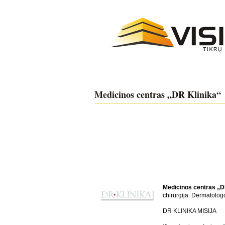
Medicinos centras „DR Klinika“
Medicinos centras „D
chirurgija. Dermatolog
DR KLINIKA MISIJA